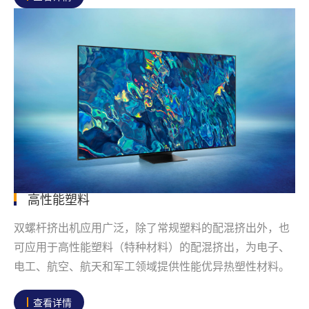
高性能塑料
双螺杆挤出机应用广泛，除了常规塑料的配混挤出外，也
可应用于高性能塑料（特种材料）的配混挤出，为电子、
电工、航空、航天和军工领域提供性能优异热塑性材料。
查看详情