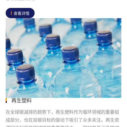
查看详情
再生塑料
在全球碳减排的趋势下，再生塑料作为循环领域的重要组
成部分，也在双碳目标的驱动下吸引了众多关注。再生资