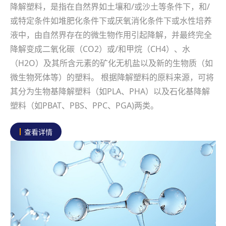
降解塑料，是指在自然界如土壤和/或沙土等条件下，和/
或特定条件如堆肥化条件下或厌氧消化条件下或水性培养
液中，由自然界存在的微生物作用引起降解，并最终完全
降解变成二氧化碳（CO2）或/和甲烷（CH4）、水
（H2O）及其所含元素的矿化无机盐以及新的生物质（如
微生物死体等）的塑料。 根据降解塑料的原料来源，可将
其分为生物基降解塑料（如PLA、PHA）以及石化基降解
塑料（如PBAT、PBS、PPC、PGA)两类。
查看详情