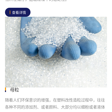
查看详情
母粒
随着人们环保意识的增强，在塑料改性造粒过程中，往往
各种不同的添加剂、或者颜料、大部分均以细粉或者液体