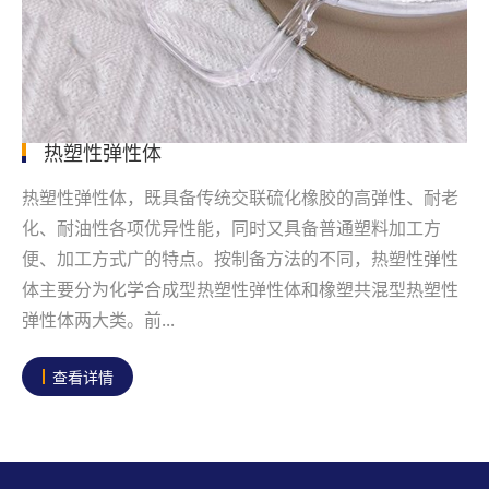
热塑性弹性体
热塑性弹性体，既具备传统交联硫化橡胶的高弹性、耐老
化、耐油性各项优异性能，同时又具备普通塑料加工方
便、加工方式广的特点。按制备方法的不同，热塑性弹性
体主要分为化学合成型热塑性弹性体和橡塑共混型热塑性
弹性体两大类。前...
查看详情