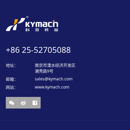
+86 25-52705088
地址：
南京市溧水经济开发区
潮秀路9号
sales@kymach.com
邮箱：
www.kymach.com
网站：