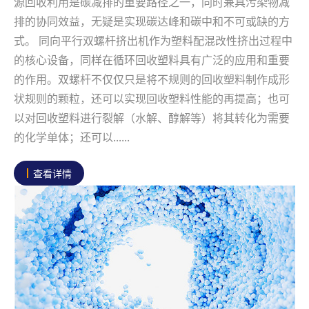
源回收利用是碳减排的重要路径之一，同时兼具污染物减
排的协同效益，无疑是实现碳达峰和碳中和不可或缺的方
式。 同向平行双螺杆挤出机作为塑料配混改性挤出过程中
的核心设备，同样在循环回收塑料具有广泛的应用和重要
的作用。双螺杆不仅仅只是将不规则的回收塑料制作成形
状规则的颗粒，还可以实现回收塑料性能的再提高；也可
以对回收塑料进行裂解（水解、醇解等）将其转化为需要
的化学单体；还可以......
查看详情