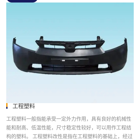
工程塑料
工程塑料一般指能承受一定外力作用，具有良好的机械性
能和耐高、低温性能，尺寸稳定性较好，可以用作工程结
构的塑料。 工程塑料改性是指在工程塑料的基础上，经过