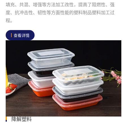
填充、共混、增强等方法加工改性，提高了阻燃性、强
度、抗冲击性、韧性等方面性能的塑料制品塑料加工过
程。
查看详情
降解塑料