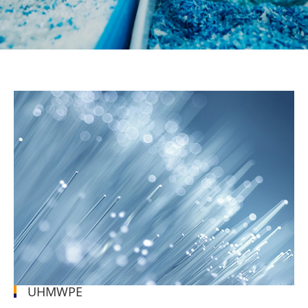
UHMWPE