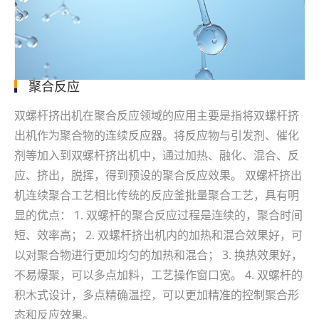
聚合反应
双螺杆挤出机在聚合反应领域的应用主要是指将双螺杆挤
出机作为聚合物的连续反应器。将反应物与引发剂、催化
剂等加入到双螺杆挤出机中，通过加热、融化、混合、反
应、挤出，脱挥，得到预设的聚合反应效果。 双螺杆挤出
机连续聚合工艺相比传统的反应釜批量聚合工艺，具有明
显的优点： 1. 双螺杆的聚合反应过程是连续的，聚合时间
短、效率高； 2. 双螺杆挤出机内的加热和混合效果好，可
以对聚合物进行更加均匀的加热和混合； 3. 换热效果好，
不易爆聚，可以多点加料，工艺操作窗口宽。 4. 双螺杆的
积木式设计，多点精确温控，可以更加精准的控制聚合形
态和反应效果。