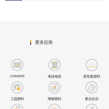
更多应用
UHMWPE
电线电缆
高性能塑料
工程塑料
降解塑料
聚合反应