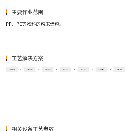
主要作业范围
PP、PE等物料的粉末造粒。
工艺解决方案
相关设备工艺参数