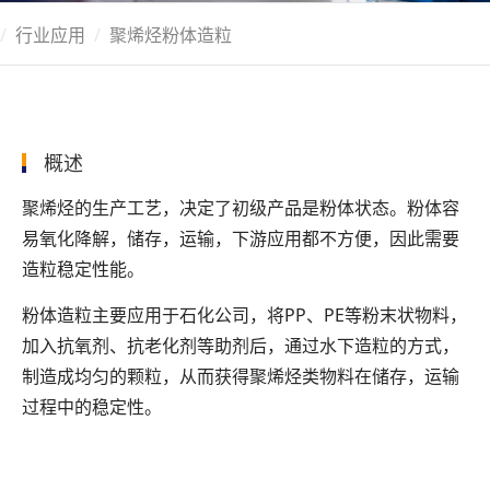
行业应用
聚烯烃粉体造粒
概述
聚烯烃的生产工艺，决定了初级产品是粉体状态。粉体容
易氧化降解，储存，运输，下游应用都不方便，因此需要
造粒稳定性能。
粉体造粒主要应用于石化公司，将PP、PE等粉末状物料，
加入抗氧剂、抗老化剂等助剂后，通过水下造粒的方式，
制造成均匀的颗粒，从而获得聚烯烃类物料在储存，运输
过程中的稳定性。