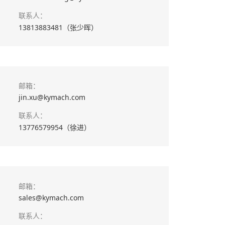
联系人：
13813883481（张少晖）
邮箱：
jin.xu@kymach.com
联系人：
13776579954（徐进）
邮箱：
sales@kymach.com
联系人：