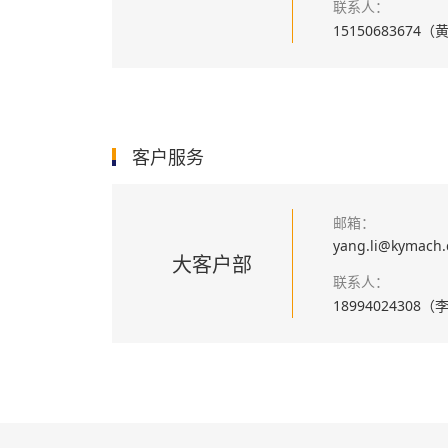
联系人：
15150683674
客户服务
邮箱：
yang.li@kymach
大客户部
联系人：
18994024308