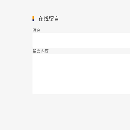
在线留言
姓名
留言内容