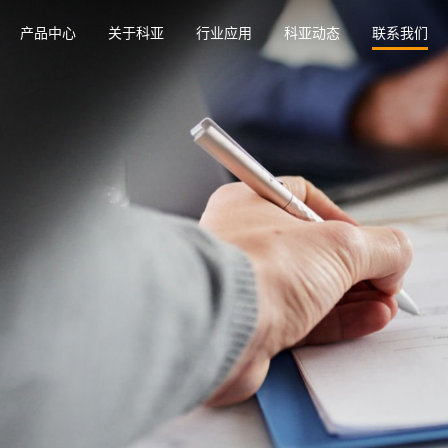
产品中心
关于科亚
行业应用
科亚动态
联系我们