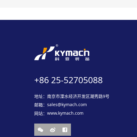
+86 25-52705088
地址：
南京市溧水经济开发区潮秀路9号
sales@kymach.com
邮箱：
www.kymach.com
网站：