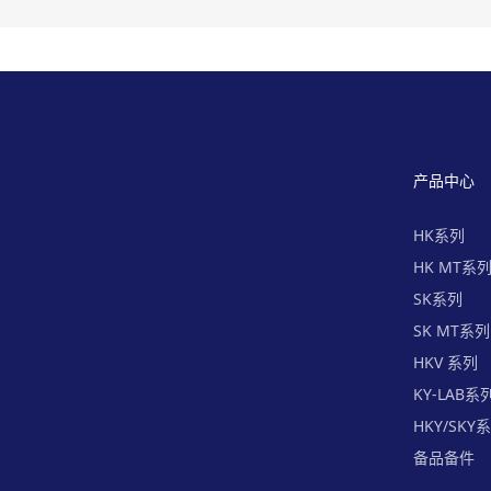
产品中心
HK系列
HK MT系
SK系列
SK MT系列
HKV 系列
KY-LAB系
HKY/SKY
备品备件