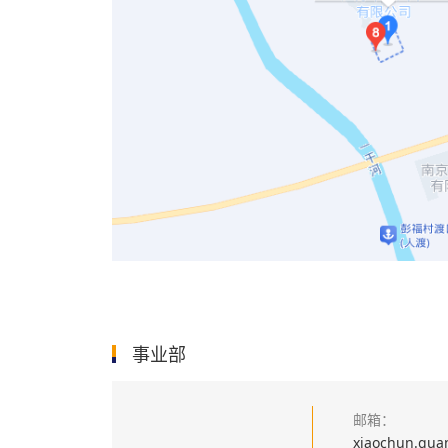
事业部
邮箱：
xiaochun.gu