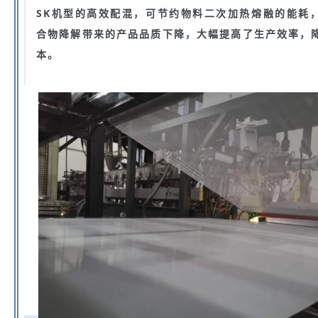
SK机型的高效配混，可节约物料二次加热熔融的能耗
合物降解带来的产品品质下降，大幅提高了生产效率，
本。