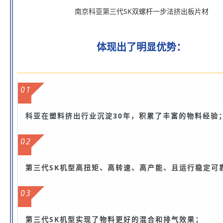
南京科亚第三代SK双螺杆一步法挤出板片材
体现出了明显优势：
01
科亚在塑料挤出行业沉淀30年，积累了丰富的物料经验
02
第三代SK机型高扭矩、高转速、高产能、且运行稳定可
03
第三代SK机型实现了物料更好的混合和排气效果；