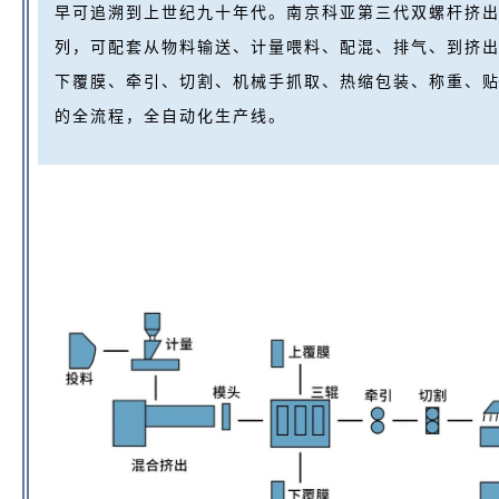
早可追溯到上世纪九十年代。南京科亚第三代双螺杆挤出
列，可配套从物料输送、计量喂料、配混、排气、到挤
下覆膜、牵引、切割、机械手抓取、热缩包装、称重、
的全流程，全自动化生产线。