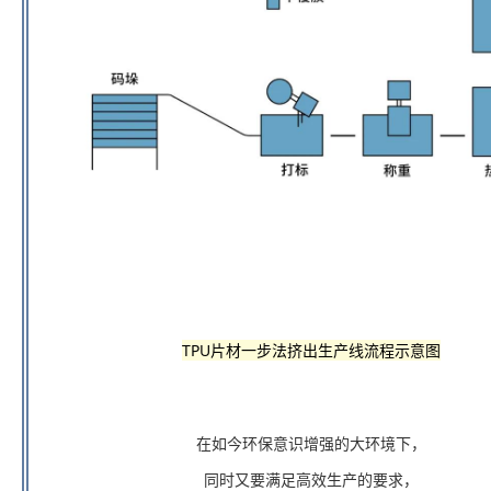
TPU片材一步法挤出生产线流程示意图
在如今环保意识增强的大环境下，
同时又要满足高效生产的要求，