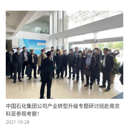
中国石化集团公司产业转型升级专题研讨班赴南京
科亚参观考察！
2021-10-28