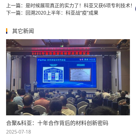
是时候展现真正的实力了！科亚又获6项专利技术！
回溯2020上半年：科亚战“疫”成果
其它新闻
合聚&科亚：十年合作背后的材料创新密码
2025-07-18