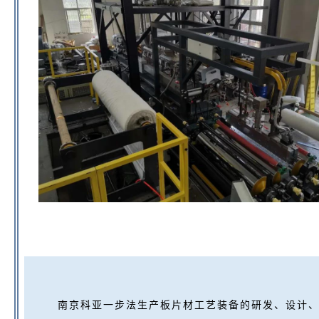
南京科亚一步法生产板片材工艺装备的研发、设计