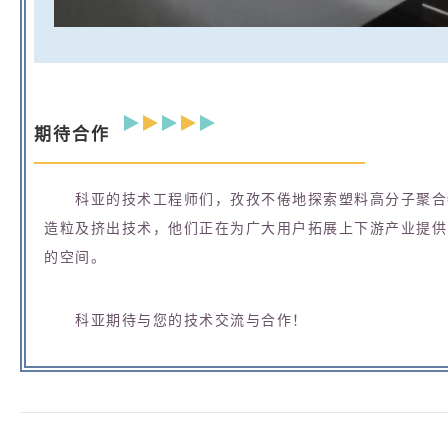
期待合作
科亚的技术工程师们，孜孜不倦地探索塑料高分子聚合
造粒及挤出技术，他们正在为广大用户拓展上下游产业提供
的空间。
科亚期待与您的技术交流与合作！