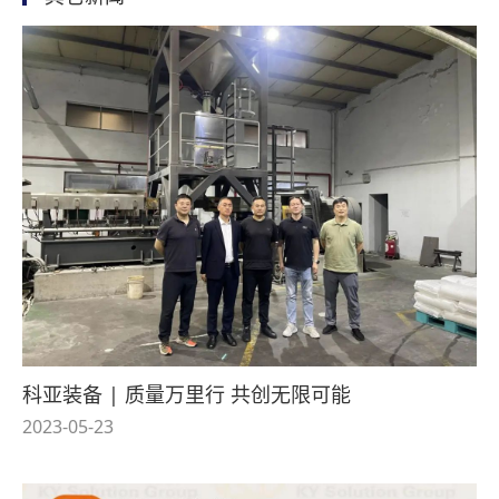
科亚装备 | 质量万里行 共创无限可能
2023-05-23