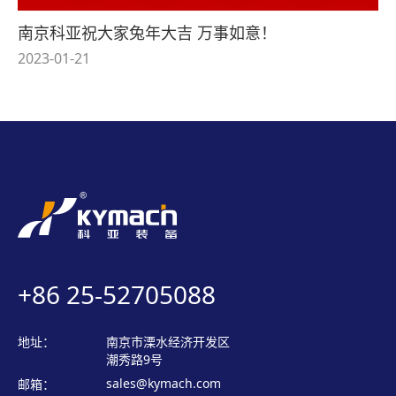
南京科亚祝大家兔年大吉 万事如意！
2023-01-21
+86 25-52705088
地址：
南京市溧水经济开发区
潮秀路9号
sales@kymach.com
邮箱：