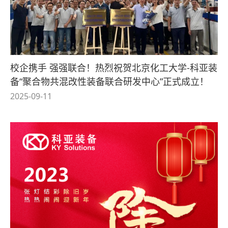
校企携手 强强联合！热烈祝贺北京化工大学-科亚装
备“聚合物共混改性装备联合研发中心”正式成立！
2025-09-11