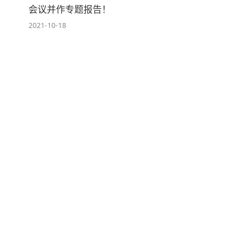
会议并作专题报告！
2021-10-18