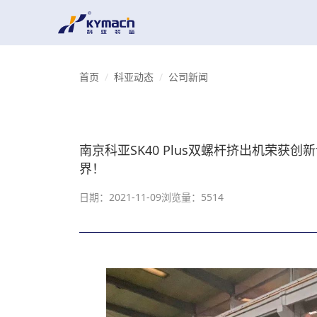
首页
科亚动态
公司新闻
南京科亚SK40 Plus双螺杆挤出机荣获
界！
日期：2021-11-09
浏览量：5514