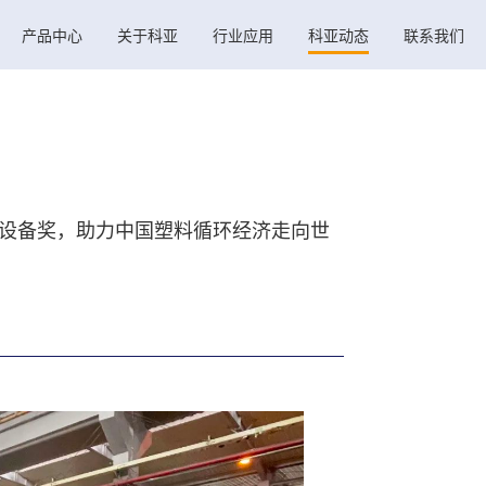
产品中心
关于科亚
行业应用
科亚动态
联系我们
创新设备奖，助力中国塑料循环经济走向世