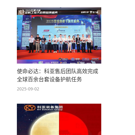
使命必达：科亚售后团队高效完成
全球百余台套设备护航任务
2025-09-02