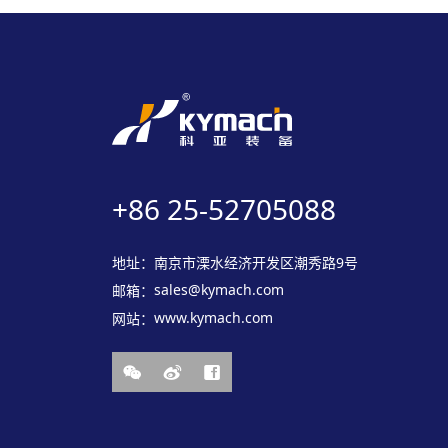
+86 25-52705088
地址：
南京市溧水经济开发区潮秀路9号
sales@kymach.com
邮箱：
www.kymach.com
网站：