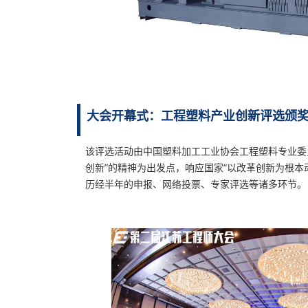
大会开幕式：工程塑料产业创新评选颁
该评选活动由中国塑料加工工业协会工程塑料专业委
创新”的精神为出发点，响应国家“以改革创新为根本
历经半年的申报、网络投票、专家评选等诸多环节。