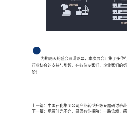
为期两天的盛会圆满落幕，本次展会汇集了多位行
行业协会的支持与引领，在各位专家们、企业家们的努
阶！
中国石化集团公司产业转型升级专题研讨班赴
承蒙时光不弃，感恩有你相陪！一路信赖，感