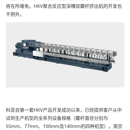
将在所难免。HKV聚合反应型深槽双螺杆挤出机的开发也
不例外。
科亚自第一套HKV产品开发成功以来，已经提供客户从中
试到生产机型的全系列设备规格（螺杆直径分别为
55mm、77mm、100mm及140mm的四种机型）。南京