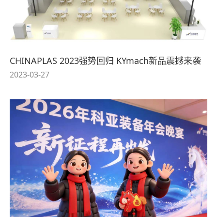
CHINAPLAS 2023强势回归 KYmach新品震撼来袭
2023-03-27