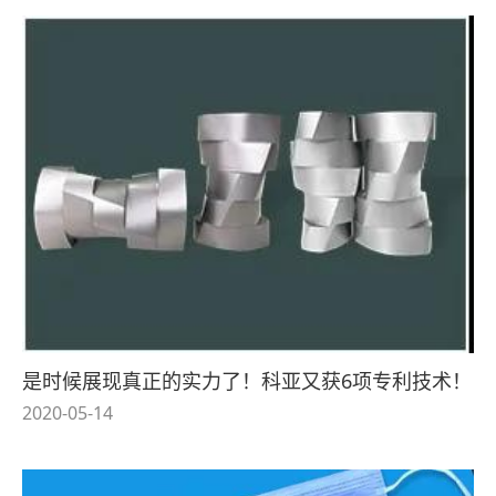
是时候展现真正的实力了！科亚又获6项专利技术！
2020-05-14