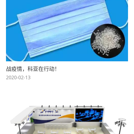
战疫情，科亚在行动！
2020-02-13