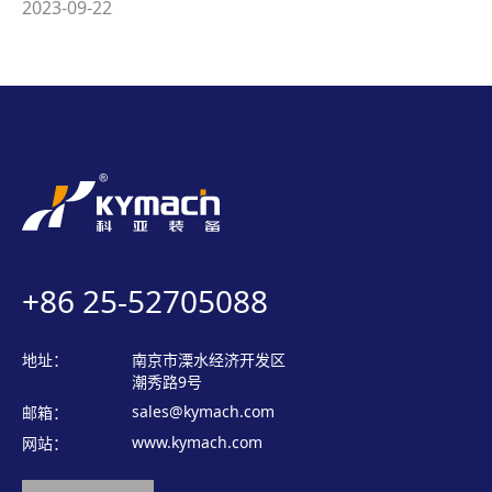
2023-09-22
+86 25-52705088
地址：
南京市溧水经济开发区
潮秀路9号
sales@kymach.com
邮箱：
www.kymach.com
网站：