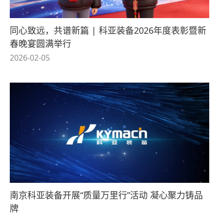
同心致远，共谱新篇 | 科亚装备2026年度表彰暨新
春晚宴圆满举行
2026-02-05
南京科亚装备开展“质量万里行”活动 凝心聚力铸品
牌