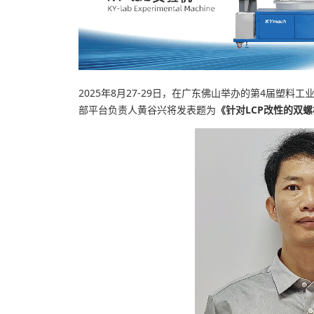
2025年8月27-29日，在广东佛山举办的第4届塑
部平台负责人黄谷兴将发表题为
《针对LCP改性的双