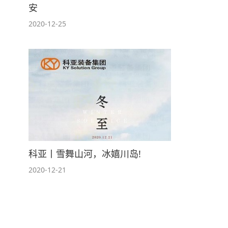
安
2020-12-25
科亚丨雪舞山河，冰嬉川岛!
2020-12-21