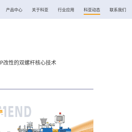
产品中心
关于科亚
行业应用
科亚动态
联系我们
CP改性的双螺杆核心技术