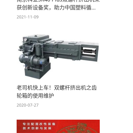
获创新设备奖，助力中国塑料循环
经济走向世界！
2021-11-09
老司机快上车！双螺杆挤出机之齿
轮箱的使用维护
2020-07-27