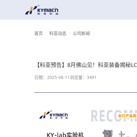
首页
科亚动态
公司新闻
【科亚预告】8月佛山见！科亚装备揭秘L
日期：2025-08-11
浏览量：3491