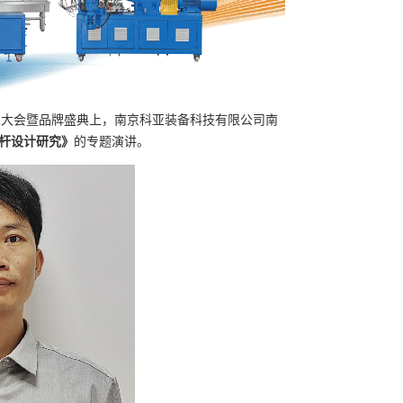
料工业大会暨品牌盛典上，南京科亚装备科技有限公司南
螺杆设计研究》
的专题演讲。