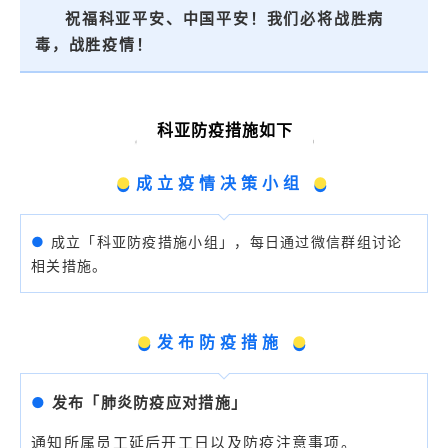
祝福科亚平安、中国平安！我们必将战胜病
毒，战胜疫情！
科亚防疫措施如下
●
成立疫情决策小组
●
●
成立「科亚防疫措施小组」，每日通过微信群组讨论
相关措施。
●
发布防疫措施
●
●
发布「肺炎防疫应对措施」
通知所属员工延后开工日以及防疫注意事项。