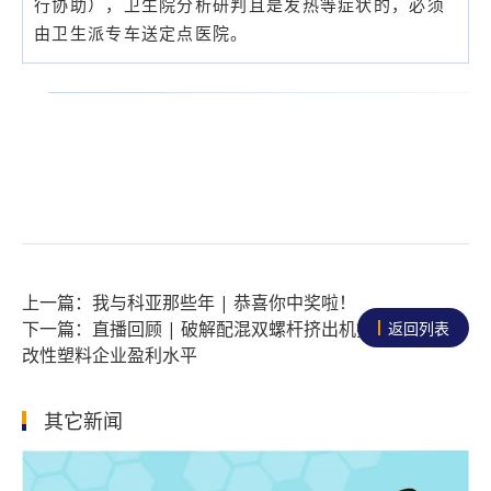
行协助），卫生院分析研判且是发热等症状的，必须
由卫生派专车送定点医院。
我与科亚那些年 | 恭喜你中奖啦！
直播回顾 | 破解配混双螺杆挤出机技术瓶颈提高
返回列表
改性塑料企业盈利水平
其它新闻