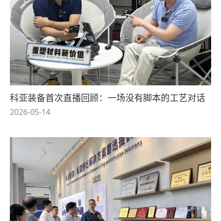
科亚装备首次直播回顾：一场没有脚本的工艺对话
2026-05-14