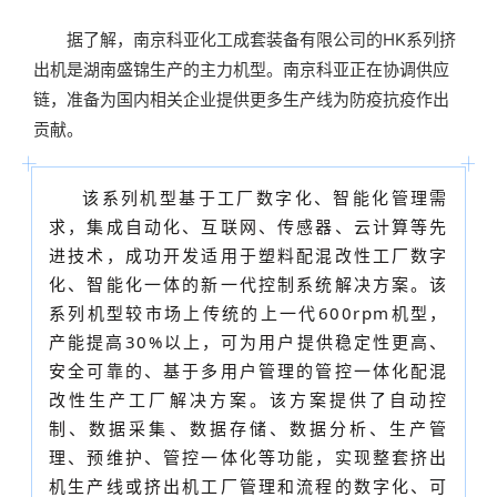
据了解，
南京科亚化工成套装备有限公司的HK系列挤
出机是湖南盛锦生产的主力机型。南京科亚正在协调供应
链，准备为国内相关企业提供更多生产线为防疫抗疫作出
贡献。
该系列机型基于工厂数字化、智能化管理需
求，集成自动化、互联网、传感器、云计算等先
进技术，成功开发适用于塑料配混改性工厂数字
化、智能化一体的新一代控制系统解决方案。该
系列机型较市场上传统的上一代600rpm机型，
产能提高30%以上，可为用户提供稳定性更高、
安全可靠的、基于多用户管理的管控一体化配混
改性生产工厂解决方案。该方案提供了自动控
制、数据采集、数据存储、数据分析、生产管
理、预维护、管控一体化等功能，实现整套挤出
机生产线或挤出机工厂管理和流程的数字化、可