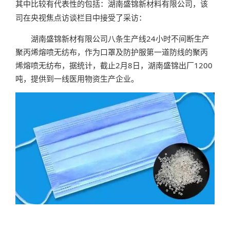
其中比较有代表性的包括：
湖南盛锦新材料有限公司，该
司在央视焦点访谈栏目中接受了采访：
湖南盛锦新材有限公司八条生产线24小时不间断生产
聚丙烯熔喷无纺布，作为口罩及防护服第一道防线的聚丙
烯熔喷无纺布，据统计，截止2月8日，湖南盛锦出厂1200
吨，提供到一线医用物资生产企业。