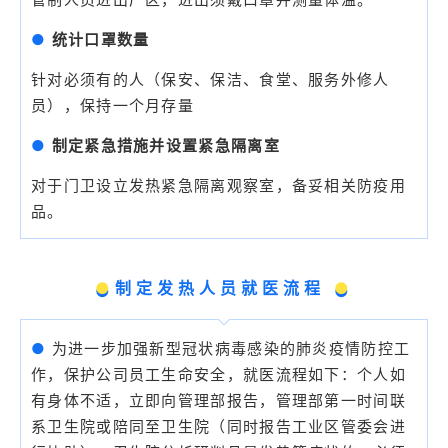
●
统计口罩数量
针对必须有的人（保安、保洁、食堂、服务外修人
员），保持一个月存量
●
制定紧急措施并设置紧急隔离室
对于门卫设立发热紧急隔离观察室，备妥相关防疫用
品。
●
制定发热人员就医流程
●
●
为进一步加强新型冠状病毒感染的肺炎疫情防控工
作，保护公司员工生命安全，就医流程如下：个人如
有身体不适，立即向管理部报告，管理部第一时间联
系卫生院或陪同至卫生院（同时报告工业区管委会进