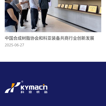
中国合成树脂协会和科亚装备共商行业创新发展
2025-06-27