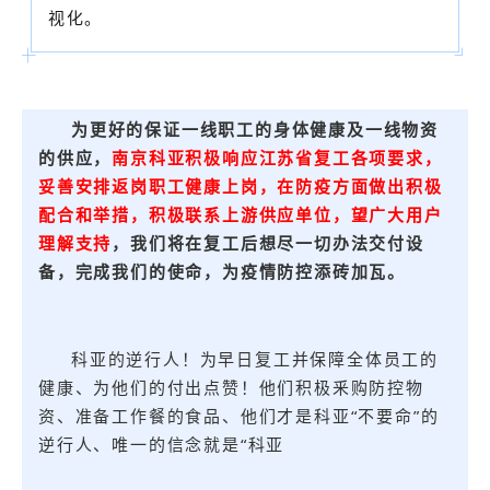
视化。
为更好的保证一线职工的身体健康及一线物资
的供应，
南京科亚积极响应江苏省复工各项要求，
妥善安排返岗职工健康上岗
，在防疫方面做出积极
配合和举措，积极联系上游供应单位，望广大用户
理解支持
，我们将在复工后想尽一切办法交付设
备，完成我们的使命，为疫情防控添砖加瓦。
科亚的逆行人！为早日复工并保障全体员工的
健康、为他们的付出点赞！他们积极釆购防控物
资、准备工作餐的食品、他们才是科亚“不要命”的
逆行人、唯一的信念就是“科亚