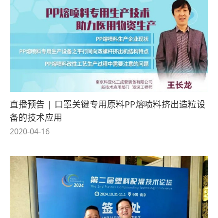
直播预告 | 口罩关键专用原料PP熔喷料挤出造粒设
备的技术应用
2020-04-16