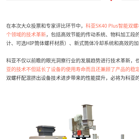
在本次大众投票和专家评比环节中，
科亚SK40 Plus智
个领域的技术革新
，包括高效节能的传动系统、物料加工段的
计、可选HIP筒体螺杆材质）、新式筒体冷却系统和高效的
科亚不仅以前瞻的眼光洞察行业的发展趋势进行技术革新，
亚的技术不但延长了设备的使用寿命而且还兼顾了产品的稳
双螺杆配混挤出设备技术进步带来的性能提升，必将为科亚