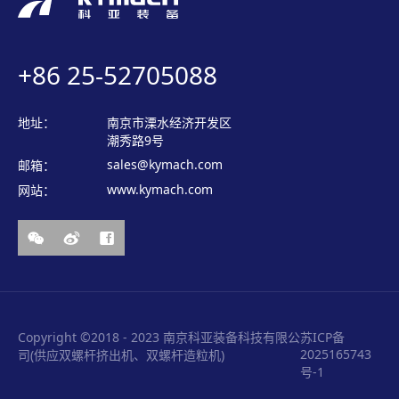
+86 25-52705088
地址：
南京市溧水经济开发区
潮秀路9号
sales@kymach.com
邮箱：
www.kymach.com
网站：
Copyright ©2018 - 2023 南京科亚装备科技有限公
苏ICP备
2025165743
司(供应双螺杆挤出机、双螺杆造粒机)
号-1