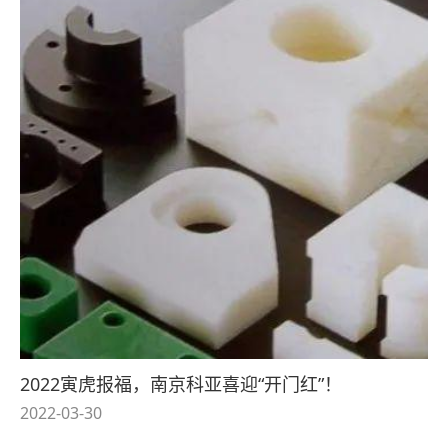
2022寅虎报福，南京科亚喜迎“开门红”！
2022-03-30