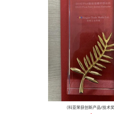
（科亚荣获创新产品/技术