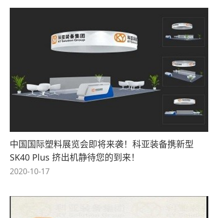
中国国际塑料展览会即将来袭！科亚装备携新型
SK40 Plus 挤出机静待您的到来！
2020-10-17