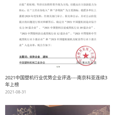
2021中国塑机行业优势企业评选----南京科亚连续3
年上榜
2021-08-31