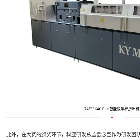
（科亚SK40 Plus智能双螺杆挤出
此外，在大赛的颁奖环节，科亚研发总监雷念臣作为研发团