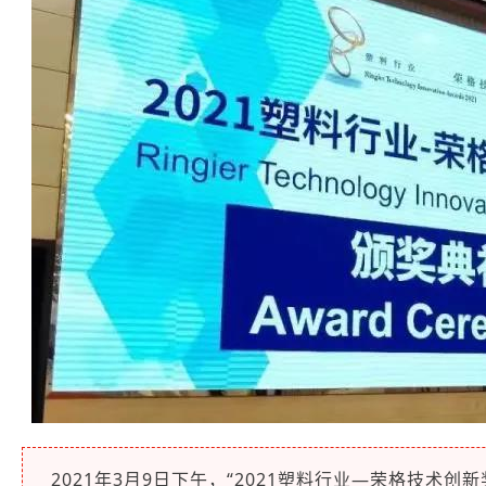
2021年3月9日下午，“2021塑料行业—荣格技术创