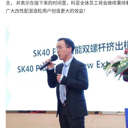
念，
并表示在接下来的时间里，科亚全体员工将会继续秉持
广大改性配混造粒用户创造更大的效益！