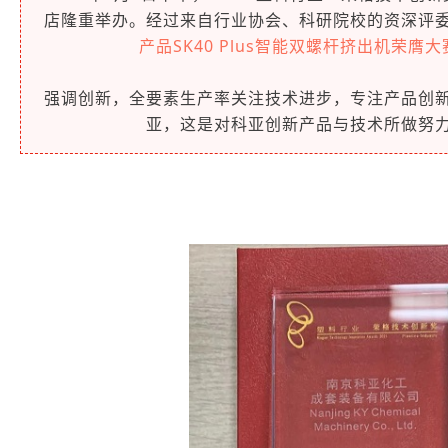
店隆重举办。经过来自行业协会、科研院校的资深评
产品SK40 Plus智能双螺杆挤出机荣膺
强调创新，全要素生产率关注技术进步，专注产品创
亚，这是对科亚创新产品与技术所做努