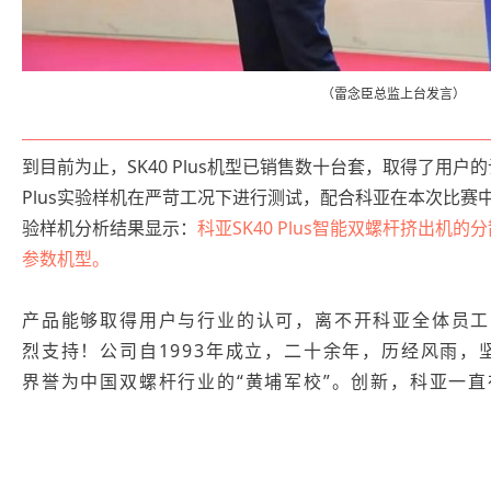
（雷念臣总监上台发言）
到目前为止，SK40 Plus机型已销售数十台套，取得了用户
Plus实验样机在严苛工况下进行测试，配合科亚在本次比赛
验样机分析结果显示：
科亚SK40 Plus智能双螺杆挤出机
参数机型。
产品能够取得用户与行业的认可，离不开科亚全体员工
烈支持！公司自1993年成立，二十余年，历经风雨，
界誉为中国双螺杆行业的“黄埔军校”。创新，科亚一直在前