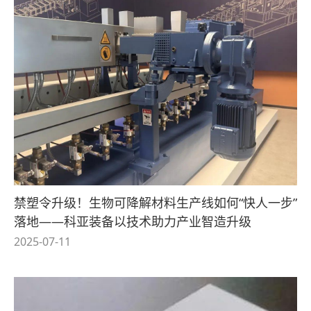
禁塑令升级！生物可降解材料生产线如何“快人一步”
落地——科亚装备以技术助力产业智造升级
2025-07-11