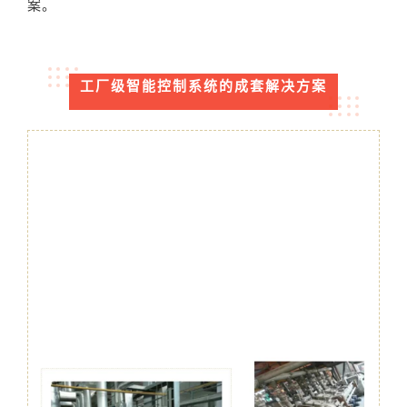
案。
工厂级智能控制系统的成套解决方案