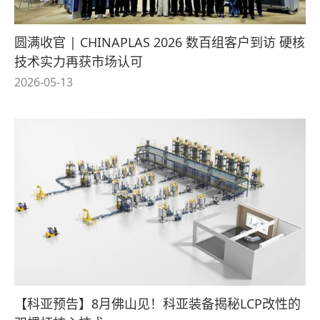
圆满收官 | CHINAPLAS 2026 数百组客户到访 硬核
技术实力再获市场认可
2026-05-13
【科亚预告】8月佛山见！科亚装备揭秘LCP改性的