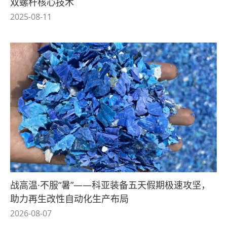
双螺杆核心技术
2025-08-11
战高温·不服“暑”——科亚装备五天假期极速攻坚，
助力再生改性自动化生产布局
2026-08-07