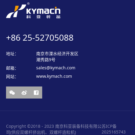
+86 25-52705088
地址：
南京市溧水经济开发区
潮秀路9号
sales@kymach.com
邮箱：
www.kymach.com
网站：
Copyright ©2018 - 2023 南京科亚装备科技有限公
苏ICP备
2025165743
司(供应双螺杆挤出机、双螺杆造粒机)