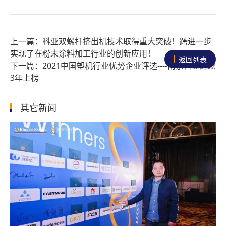
科亚双螺杆挤出机技术取得重大突破！跨进一步
实现了在粉末涂料加工行业的创新应用！
返回列表
2021中国塑机行业优势企业评选----南京科亚连续
3年上榜
其它新闻