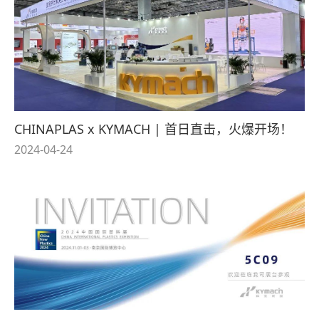
CHINAPLAS x KYMACH | 首日直击，火爆开场！
2024-04-24