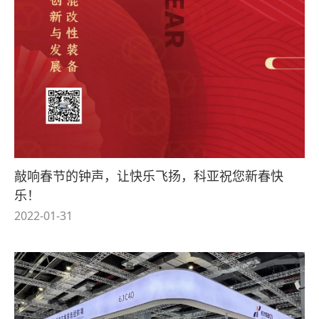
敲响春节的钟声，让快乐飞扬，科亚祝您新春快
乐！
2022-01-31