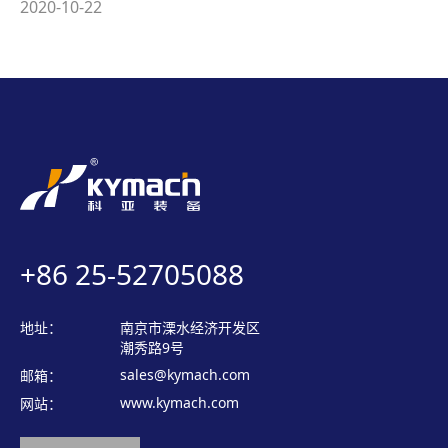
2020-10-22
+86 25-52705088
地址：
南京市溧水经济开发区
潮秀路9号
sales@kymach.com
邮箱：
www.kymach.com
网站：