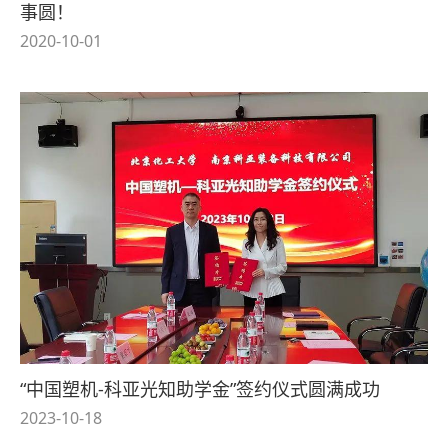
事圆！
2020-10-01
“中国塑机-科亚光知助学金”签约仪式圆满成功
2023-10-18