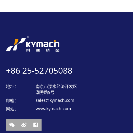
+86 25-52705088
地址：
南京市溧水经济开发区
潮秀路9号
sales@kymach.com
邮箱：
www.kymach.com
网站：