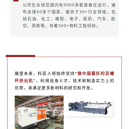
公司在全球范围内有9000多套装备在运行，遍
布全球60多个国家，服务于30+行业领域，包
括石油、化工、橡胶、电子、医药、汽车、航
空、高铁等，有着500+物料工程经验。
展望未来，科亚人将始终坚持
“做中国最好的双螺
杆挤出机”
，利用自身人才、技术和制造实力上的
优势，来满足更多新材料的研究和开发。