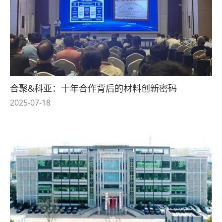
合聚&科亚：十年合作背后的材料创新密码
2025-07-18