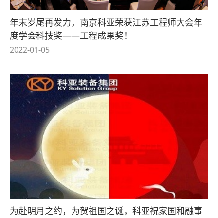
年末岁尾再发力，南京科亚荣获江苏工程师大会年
度学会科技奖——工程成果奖！
2022-01-05
为赴明月之约，为贺祖国之诞，科亚祝家国和融事