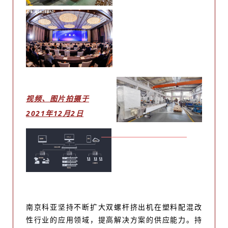
视频、图片拍摄于
2021年12月2日
南京科亚坚持不断扩大双螺杆挤出机在塑料配混改
性行业的应用领域，提高解决方案的供应能力。持