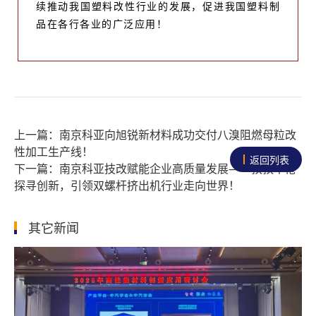
续推动我国塑料改性行业的发展，促进我国塑料制
品在各行各业的广泛应用！
南京科亚向旭锐新材料成功交付八溴阻燃母粒改
性加工生产线！
返回列表
南京科亚技改赋能企业高质量发展——孜孜不倦
探寻创新，引领双螺杆挤出机行业走向世界！
其它新闻